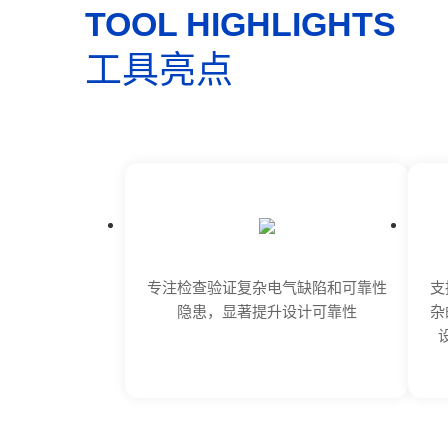
TOOL HIGHLIGHTS
工具亮点
专注检查验证复杂电气缺陷和可靠性
支
隐患，显著提升设计可靠性
杂