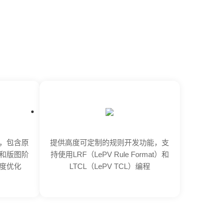
，包含原
提供高度可定制的规则开发功能，支
证和版图阶
持使用LRF（LePV Rule Format）和
度优化
LTCL（LePV TCL）编程