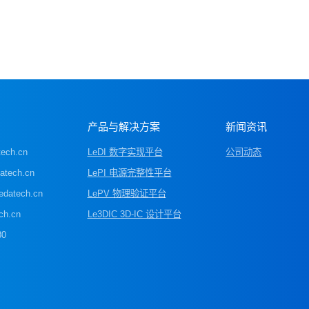
产品与解决方案
新闻资讯
ech.cn
LeDI 数字实现平台
公司动态
tech.cn
LePI 电源完整性平台
atech.cn
LePV 物理验证平台
h.cn
Le3DIC 3D-IC 设计平台
0