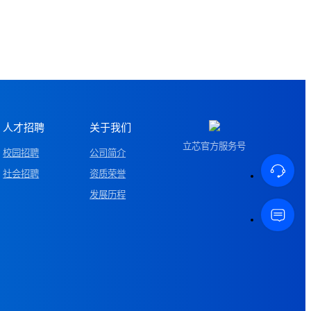
人才招聘
关于我们
立芯官方服务号
校园招聘
公司简介
社会招聘
资质荣誉
发展历程