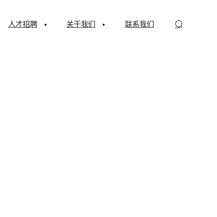
人才招聘
关于我们
联系我们