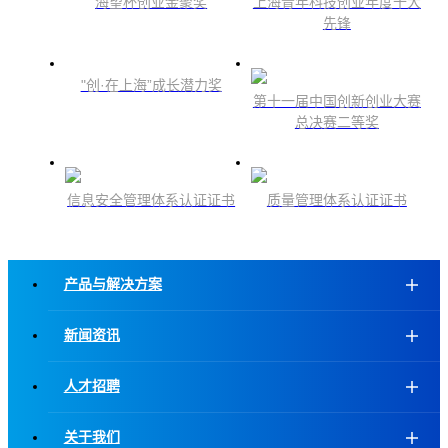
海望杯创业金聚奖
上海青年科技创业年度十大
先锋
"创·在上海”成长潜力奖
第十一届中国创新创业大赛
总决赛二等奖
信息安全管理体系认证证书
质量管理体系认证证书
产品与解决方案
新闻资讯
人才招聘
关于我们