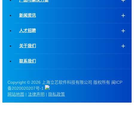
产品与解决方案
新闻资讯
人才招聘
关于我们
联系我们
Copyright ©
2026 上海立芯软件科技有限公司 版权所有 闽ICP
备2020020207号-1
网站地图
|
法律声明
|
隐私政策