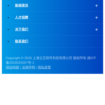
新闻资讯
人才招聘
关于我们
联系我们
Copyright ©
2026 上海立芯软件科技有限公司 版权所有 闽ICP
备2020020207号-1
网站地图
|
法律声明
|
隐私政策